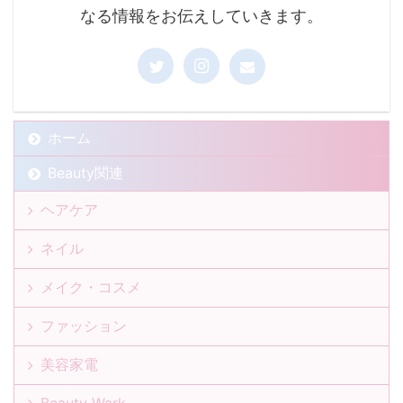
なる情報をお伝えしていきます。
ホーム
Beauty関連
ヘアケア
ネイル
メイク・コスメ
ファッション
美容家電
Beauty Wark