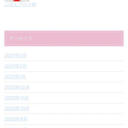
にほんブログ村
アーカイブ
2021年5月
2021年2月
2021年1月
2020年12月
2020年11月
2020年10月
2020年9月