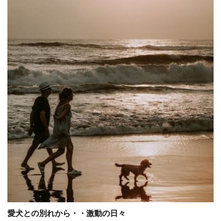
愛犬との別れから・・激動の日々