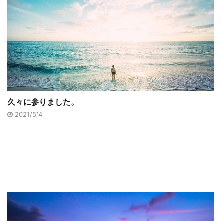
久々に参りました。
2021/5/4