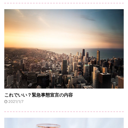
これでいい？緊急事態宣言の内容
2021/1/7