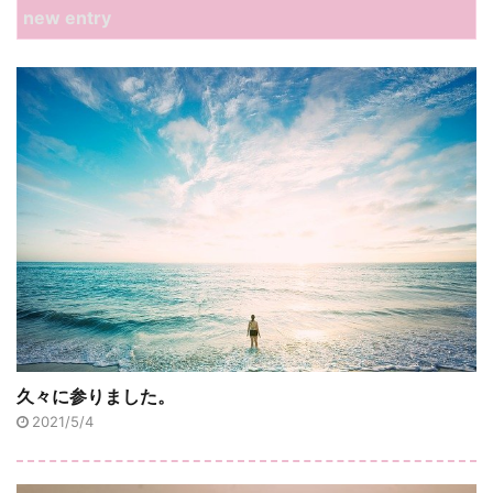
new entry
久々に参りました。
2021/5/4