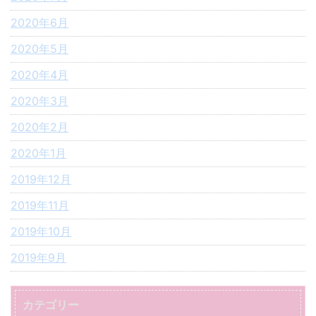
2020年6月
2020年5月
2020年4月
2020年3月
2020年2月
2020年1月
2019年12月
2019年11月
2019年10月
2019年9月
カテゴリー