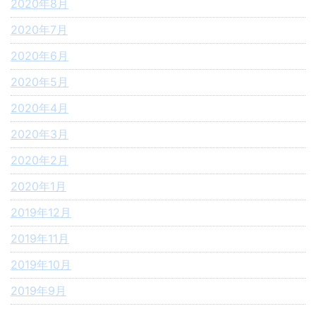
2020年8月
2020年7月
2020年6月
2020年5月
2020年4月
2020年3月
2020年2月
2020年1月
2019年12月
2019年11月
2019年10月
2019年9月