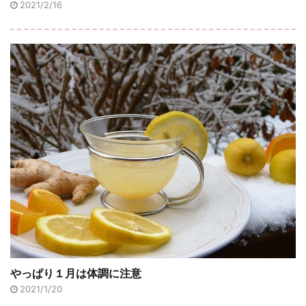
2021/2/16
やっぱり１月は体調に注意
2021/1/20