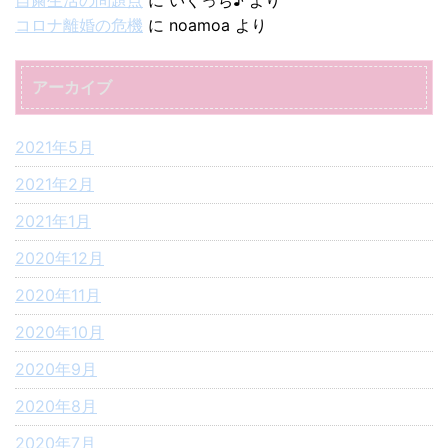
コロナ離婚の危機
に
noamoa
より
アーカイブ
2021年5月
2021年2月
2021年1月
2020年12月
2020年11月
2020年10月
2020年9月
2020年8月
2020年7月