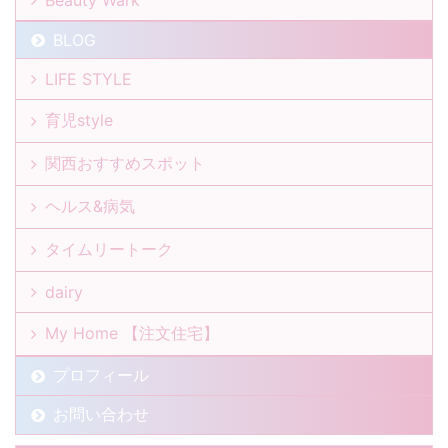
BLOG
LIFE STYLE
育児style
関西おすすめスポット
ヘルス&病気
タイムリートーク
dairy
My Home 【注文住宅】
プロフィール
お問い合わせ