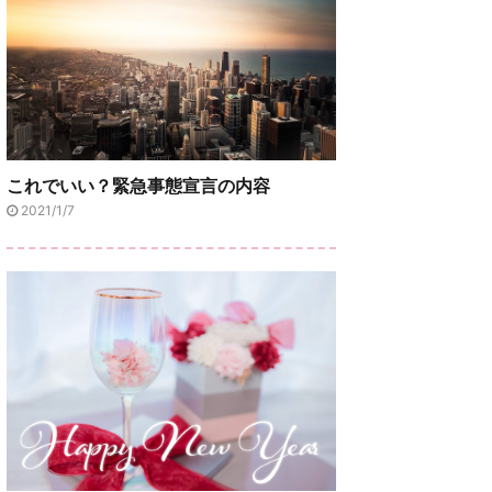
これでいい？緊急事態宣言の内容
2021/1/7