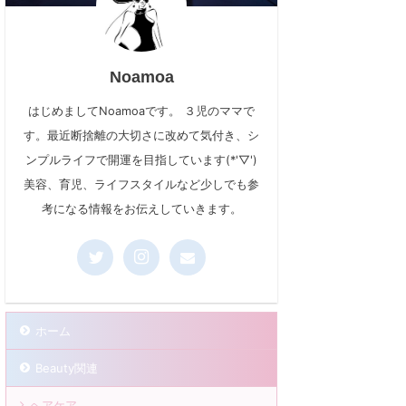
Noamoa
はじめましてNoamoaです。 ３児のママで
す。最近断捨離の大切さに改めて気付き、シ
ンプルライフで開運を目指しています(*'▽')
美容、育児、ライフスタイルなど少しでも参
考になる情報をお伝えしていきます。
ホーム
Beauty関連
ヘアケア