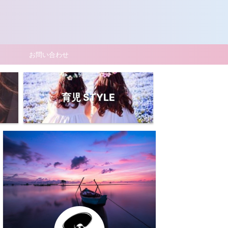
お問い合わせ
育児 STYLE