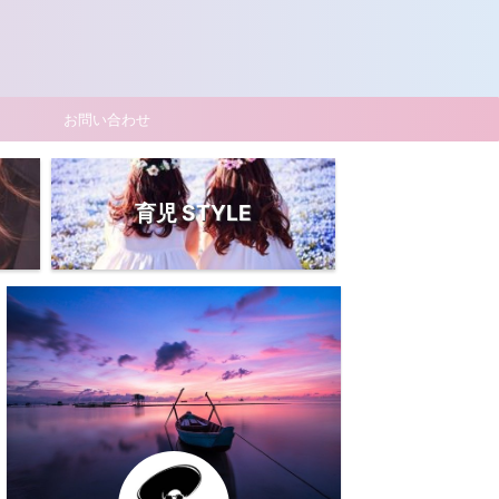
お問い合わせ
育児 STYLE