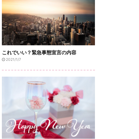
これでいい？緊急事態宣言の内容
2021/1/7