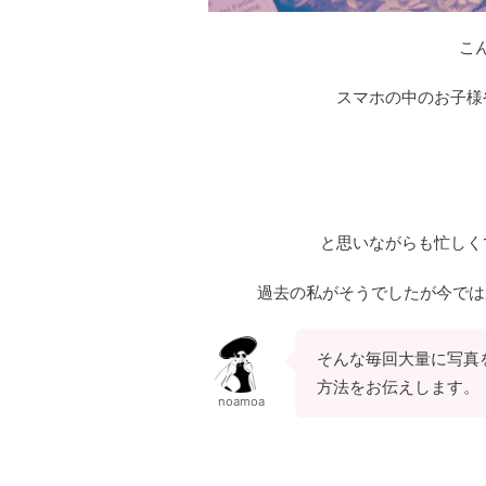
こ
スマホの中のお子様
と思いながらも忙しく
過去の私がそうでしたが今では
そんな毎回大量に写真
方法をお伝えします。
noamoa