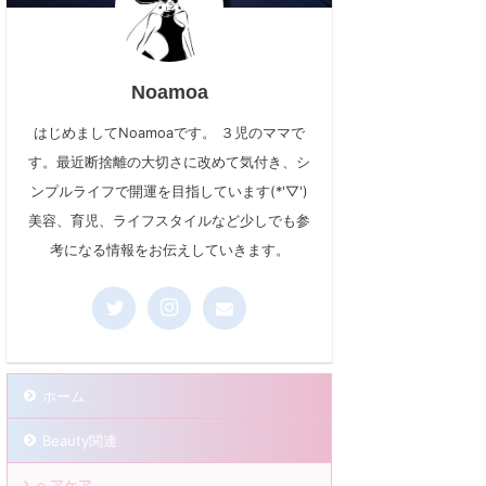
Noamoa
はじめましてNoamoaです。 ３児のママで
す。最近断捨離の大切さに改めて気付き、シ
ンプルライフで開運を目指しています(*'▽')
美容、育児、ライフスタイルなど少しでも参
考になる情報をお伝えしていきます。
ホーム
Beauty関連
ヘアケア