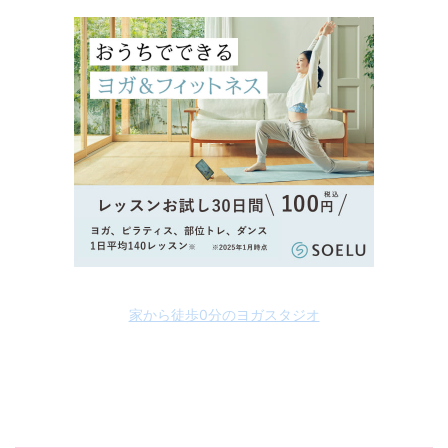
家から徒歩0分のヨガスタジオ