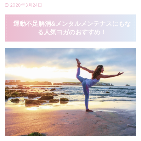
2020年3月24日
運動不足解消&メンタルメンテナスにもな
る人気ヨガのおすすめ！