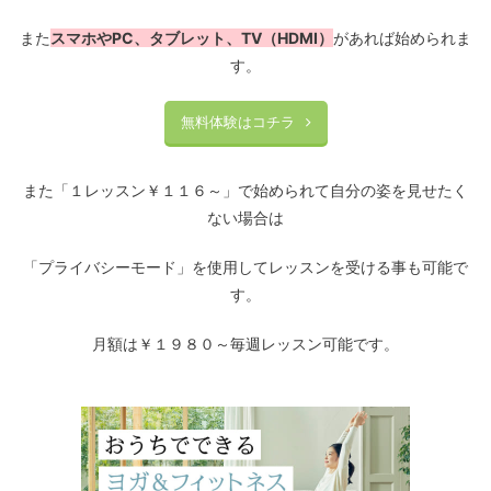
また
スマホやPC、タブレット、TV（HDMI）
があれば始められま
す。
無料体験はコチラ
また「１レッスン￥１１６～」で始められて自分の姿を見せたく
ない場合は
「プライバシーモード」を使用してレッスンを受ける事も可能で
す。
月額は￥１９８０～毎週レッスン可能です。