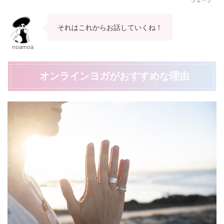
それはこれからお話していくね！
noamoa
オンラインヨガがおすすめな理由