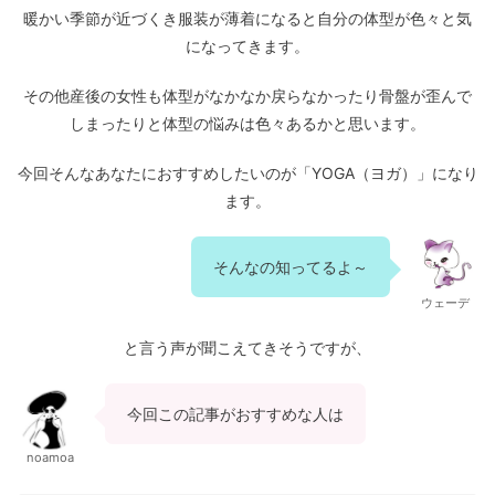
暖かい季節が近づくき服装が薄着になると自分の体型が色々と気
になってきます。
その他産後の女性も体型がなかなか戻らなかったり骨盤が歪んで
しまったりと体型の悩みは色々あるかと思います。
今回そんなあなたにおすすめしたいのが「YOGA（ヨガ）」になり
ます。
そんなの知ってるよ～
ウェーデ
と言う声が聞こえてきそうですが、
今回この記事がおすすめな人は
noamoa