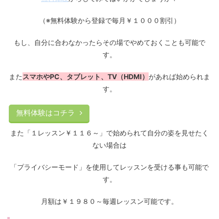
（※無料体験から登録で毎月￥１０００割引）
もし、自分に合わなかったらその場でやめておくことも可能で
す。
また
スマホやPC、タブレット、TV（HDMI）
があれば始められま
す。
無料体験はコチラ
また「１レッスン￥１１６～」で始められて自分の姿を見せたく
ない場合は
「プライバシーモード」を使用してレッスンを受ける事も可能で
す。
月額は￥１９８０～毎週レッスン可能です。