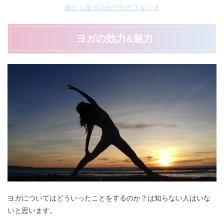
家から徒歩0分のヨガスタジオ
ヨガの効力&魅力
ヨガについてはどういったことをするのか？は知らない人はいな
いと思います。