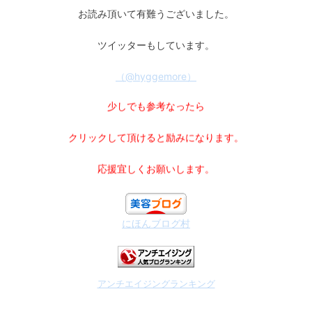
お読み頂いて有難うございました。
ツイッターもしています。
（@hyggemore）
少しでも参考なったら
クリックして頂けると励みになります。
応援宜しくお願いします。
にほんブログ村
アンチエイジングランキング