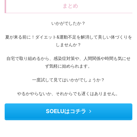
まとめ
いかがでしたか？
夏が来る前に！ダイエット&運動不足を解消して美しい体づくりを
しませんか？
自宅で取り組めるから、感染症対策や、人間関係や時間も気にせ
ず気軽に始められます。
一度試して見てはいかがでしょうか？
やるかやらないか、それからでも遅くはありません。
SOELUはコチラ