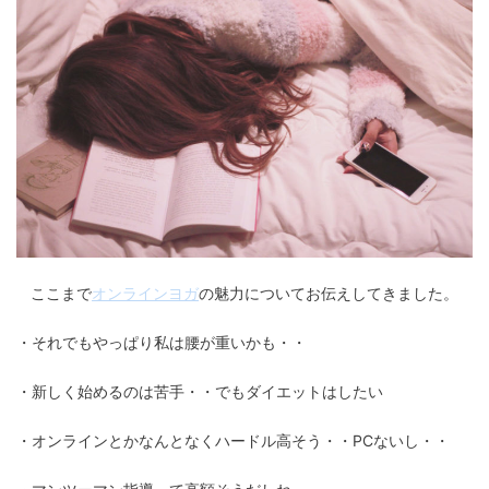
ここまで
オンラインヨガ
の魅力についてお伝えしてきました。
・それでもやっぱり私は腰が重いかも・・
・新しく始めるのは苦手・・でもダイエットはしたい
・オンラインとかなんとなくハードル高そう・・PCないし・・